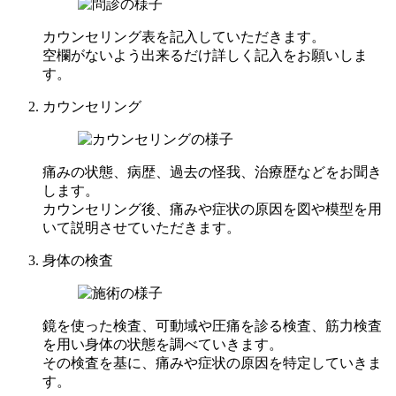
カウンセリング表を記入していただきます。
空欄がないよう出来るだけ詳しく記入をお願いしま
す。
カウンセリング
痛みの状態、病歴、過去の怪我、治療歴などをお聞き
します。
カウンセリング後、痛みや症状の原因を図や模型を用
いて説明させていただきます。
身体の検査
鏡を使った検査、可動域や圧痛を診る検査、筋力検査
を用い身体の状態を調べていきます。
その検査を基に、痛みや症状の原因を特定していきま
す。