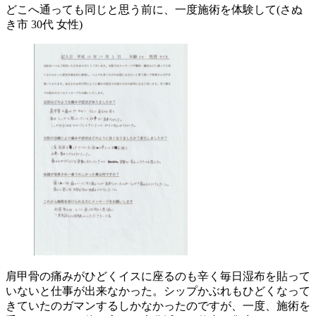
どこへ通っても同じと思う前に、一度施術を体験して(さぬ
き市 30代 女性)
肩甲骨の痛みがひどくイスに座るのも辛く毎日湿布を貼って
いないと仕事が出来なかった。シップかぶれもひどくなって
きていたのガマンするしかなかったのですが、一度、施術を