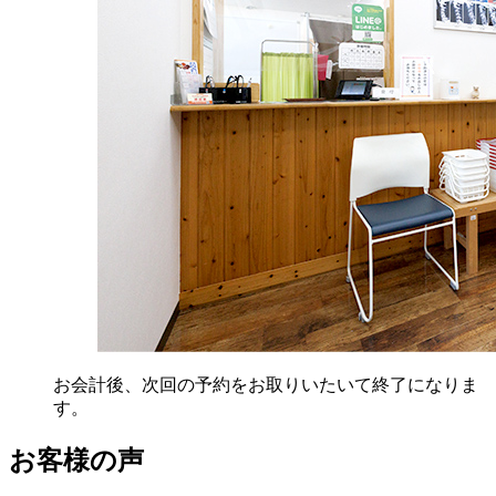
お会計後、次回の予約をお取りいたいて終了になりま
す。
お客様の声