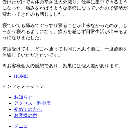
受けただけでも体の辛さは大分減り、仕事に集中できるよう
になった。痛みをかばうような姿勢になっていたので姿勢が
変わってきたのも感じました。
寝ていても痛みでぐっすり寝ることが出来なかったのが、し
っかり寝れるようになり、痛みを感じず日常生活が出来るよ
うになりまたした。
何度受けても、どこへ通っても同じと思う前に、一度施術を
体験していただきたいです。
※お客様個人の感想であり、効果には個人差があります。
HOME
インフォメーション
お知らせ
アクセス・料金表
初めての方へ
お客様の声
メニュー