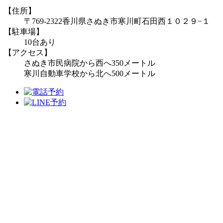
【住所】
〒769-2322
香川県さぬき市寒川町石田西１０２９−１
【駐車場】
10台あり
【アクセス】
さぬき市民病院から西へ350メートル
寒川自動車学校から北へ500メートル