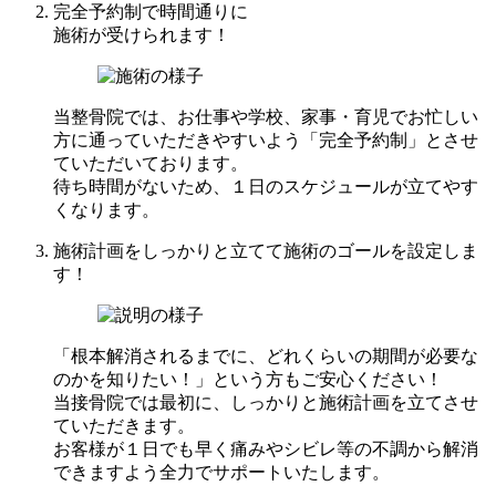
完全予約制で時間通りに
施術が受けられます！
当整骨院では、お仕事や学校、家事・育児でお忙しい
方に通っていただきやすいよう「完全予約制」とさせ
ていただいております。
待ち時間がないため、１日のスケジュールが立てやす
くなります。
施術計画をしっかりと立てて施術のゴールを設定しま
す！
「根本解消されるまでに、どれくらいの期間が必要な
のかを知りたい！」という方もご安心ください！
当接骨院では最初に、しっかりと施術計画を立てさせ
ていただきます。
お客様が１日でも早く痛みやシビレ等の不調から解消
できますよう全力でサポートいたします。