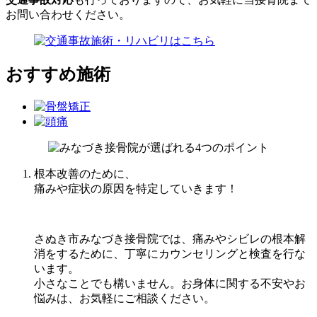
お問い合わせください。
おすすめ施術
根本改善のために、
痛みや症状の原因を特定していきます！
さぬき市みなづき接骨院では、痛みやシビレの根本解
消をするために、丁寧にカウンセリングと検査を行な
います。
小さなことでも構いません。お身体に関する不安やお
悩みは、お気軽にご相談ください。