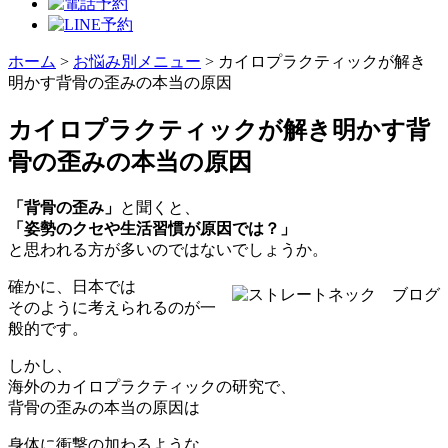
ホーム
>
お悩み別メニュー
>
カイロプラクティックが解き
明かす背骨の歪みの本当の原因
カイロプラクティックが解き明かす背
骨の歪みの本当の原因
「背骨の歪み」
と聞くと、
「姿勢のクセや生活習慣が原因では？」
と思われる方が多いのではないでしょうか。
確かに、日本では
そのように考えられるのが一
般的です。
しかし、
海外のカイロプラクティックの研究で、
背骨の歪みの本当の原因は
身体に衝撃の加わるような