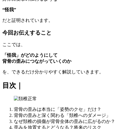
“怪我”
だと証明されています。
今回お伝えすること
ここでは、
「怪我」
がどのようにして
背骨の歪みにつながっていくのか
を、できるだけ分かりやすく解説していきます。
目次｜
背骨の歪みは本当に「姿勢のクセ」だけ？
背骨の歪みと深く関わる「頚椎へのダメージ」
なぜ頚椎の損傷が背骨全体の歪みに広がるのか？
歪みを放置するとどうなる？将来のリスク