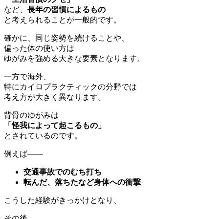
など、
長年の習慣によるもの
と考えられることが一般的です。
確かに、同じ姿勢を続けることや、
偏った体の使い方は
ゆがみを強める大きな要素となります。
一方で海外、
特にカイロプラクティックの分野では
考え方が大きく異なります。
背骨のゆがみは
「怪我によって起こるもの」
とされているのです。
例えば――
交通事故でのむち打ち
転んだ、落ちたなど身体への衝撃
こうした経験がきっかけとなり、
その後