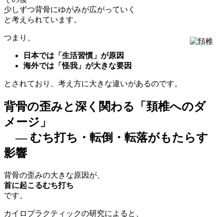
少しずつ背骨にゆがみが広がっていく
と考えられています。
つまり、
日本では「生活習慣」が原因
海外では「怪我」が大きな要因
とされており、考え方に大きな違いがあるのです。
背骨の歪みと深く関わる「頚椎へのダ
メージ」
― むち打ち・転倒・転落がもたらす
影響
背骨の歪みの大きな原因が、
首に起こるむち打ち
です。
カイロプラクティックの研究によると、