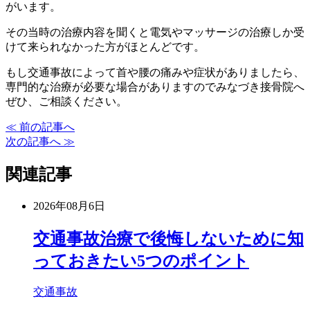
がいます。
その当時の治療内容を聞くと電気やマッサージの治療しか受
けて来られなかった方がほとんどです。
もし交通事故によって首や腰の痛みや症状がありましたら、
専門的な治療が必要な場合がありますのでみなづき接骨院へ
ぜひ、ご相談ください。
≪ 前の記事へ
次の記事へ ≫
関連記事
2026年08月6日
交通事故治療で後悔しないために知
っておきたい5つのポイント
交通事故