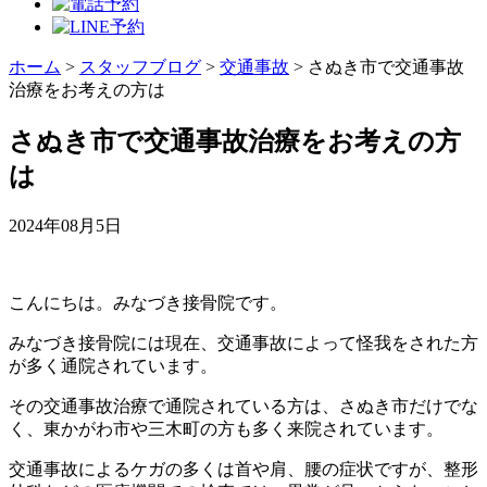
ホーム
>
スタッフブログ
>
交通事故
>
さぬき市で交通事故
治療をお考えの方は
さぬき市で交通事故治療をお考えの方
は
2024年08月5日
こんにちは。みなづき接骨院です。
みなづき接骨院には現在、交通事故によって怪我をされた方
が多く通院されています。
その交通事故治療で通院されている方は、さぬき市だけでな
く、東かがわ市や三木町の方も多く来院されています。
交通事故によるケガの多くは首や肩、腰の症状ですが、整形