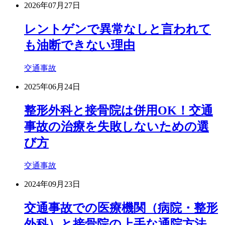
2026年07月27日
レントゲンで異常なしと言われて
も油断できない理由
交通事故
2025年06月24日
整形外科と接骨院は併用OK！交通
事故の治療を失敗しないための選
び方
交通事故
2024年09月23日
交通事故での医療機関（病院・整形
外科）と接骨院の上手な通院方法