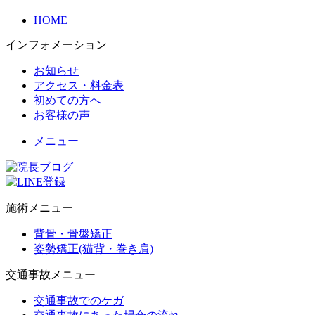
HOME
インフォメーション
お知らせ
アクセス・料金表
初めての方へ
お客様の声
メニュー
施術メニュー
背骨・骨盤矯正
姿勢矯正(猫背・巻き肩)
交通事故メニュー
交通事故でのケガ