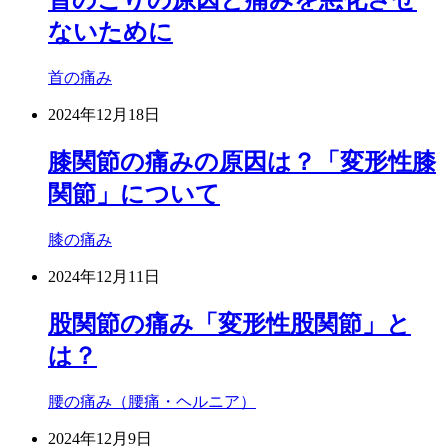
首のこりの原因と痛みを悪化させ
ないために
首の痛み
2024年12月18日
膝関節の痛みの原因は？「変形性膝
関節」について
膝の痛み
2024年12月11日
股関節の痛み「変形性股関節」と
は？
腰の痛み（腰痛・ヘルニア）
2024年12月9日