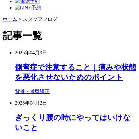
ホーム
>
スタッフブログ
記事一覧
2025年04月9日
側弯症で注意すること｜痛みや状態
を悪化させないためのポイント
背骨・骨盤矯正
2025年04月2日
ぎっくり腰の時にやってはいけな
いこと