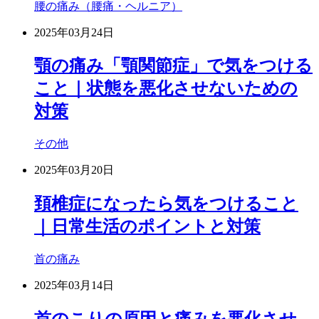
腰の痛み（腰痛・ヘルニア）
2025年03月24日
顎の痛み「顎関節症」で気をつける
こと｜状態を悪化させないための
対策
その他
2025年03月20日
頚椎症になったら気をつけること
｜日常生活のポイントと対策
首の痛み
2025年03月14日