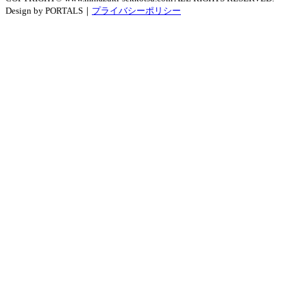
Design by PORTALS｜
プライバシーポリシー